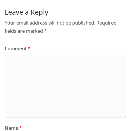
Leave a Reply
Your email address will not be published.
Required
fields are marked
*
Comment
*
Name
*