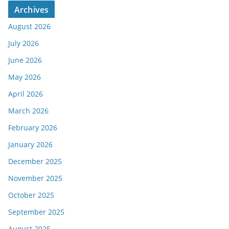
Archives
August 2026
July 2026
June 2026
May 2026
April 2026
March 2026
February 2026
January 2026
December 2025
November 2025
October 2025
September 2025
August 2025