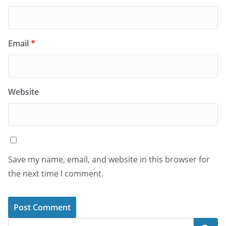
Email
*
Website
Save my name, email, and website in this browser for
the next time I comment.