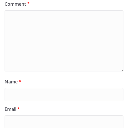
Comment
*
Name
*
Email
*