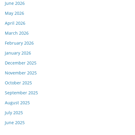
June 2026
May 2026
April 2026
March 2026
February 2026
January 2026
December 2025
November 2025
October 2025
September 2025
August 2025
July 2025
June 2025