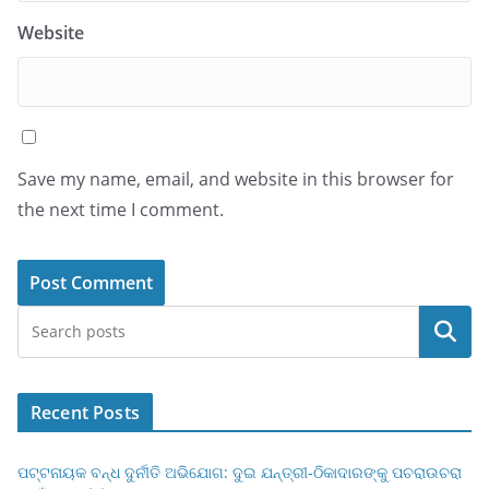
Website
Save my name, email, and website in this browser for
the next time I comment.
Search
Recent Posts
ପଟ୍ଟନାୟକ ବନ୍ଧ ଦୁର୍ନୀତି ଅଭିଯୋଗ: ଦୁଇ ଯନ୍ତ୍ରୀ-ଠିକାଦାରଙ୍କୁ ପଚରାଉଚରା