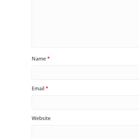
Name
*
Email
*
Website