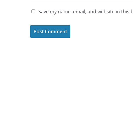
Save my name, email, and website in this 