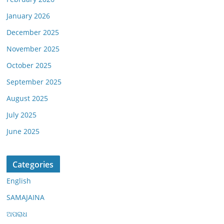
January 2026
December 2025
November 2025
October 2025
September 2025
August 2025
July 2025
June 2025
Categories
English
SAMAJAINA
ଅପରାଧ