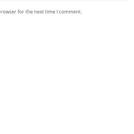
browser for the next time I comment.