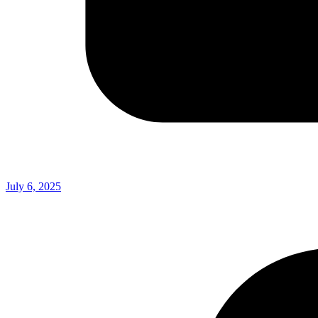
July 6, 2025