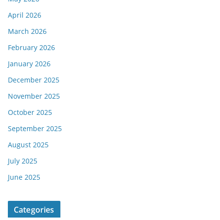
April 2026
March 2026
February 2026
January 2026
December 2025
November 2025
October 2025
September 2025
August 2025
July 2025
June 2025
Categories