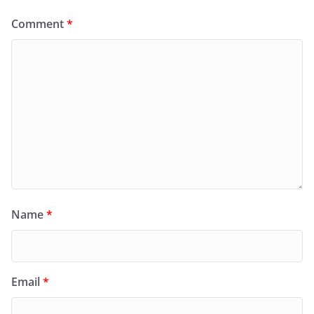
Comment
*
Name
*
Email
*