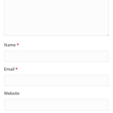
Name
*
Email
*
Website