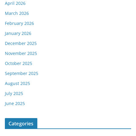
April 2026
March 2026
February 2026
January 2026
December 2025
November 2025
October 2025
September 2025
August 2025
July 2025
June 2025
Categories