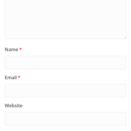
Name
*
Email
*
Website