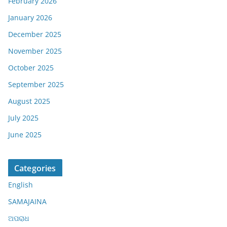
February 2026
January 2026
December 2025
November 2025
October 2025
September 2025
August 2025
July 2025
June 2025
Categories
English
SAMAJAINA
ଅପରାଧ