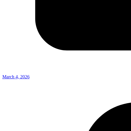
March 4, 2026