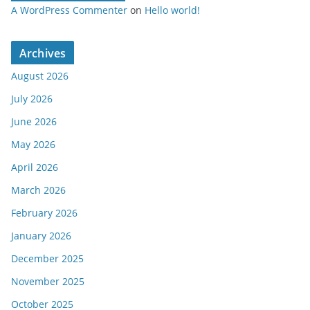
A WordPress Commenter
on
Hello world!
Archives
August 2026
July 2026
June 2026
May 2026
April 2026
March 2026
February 2026
January 2026
December 2025
November 2025
October 2025