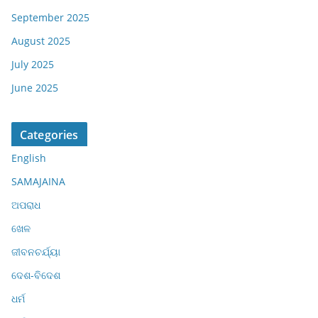
September 2025
August 2025
July 2025
June 2025
Categories
English
SAMAJAINA
ଅପରାଧ
ଖେଳ
ଜୀବନଚର୍ଯ୍ୟା
ଦେଶ-ବିଦେଶ
ଧର୍ମ