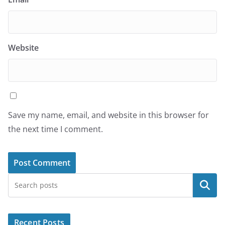
Website
Save my name, email, and website in this browser for
the next time I comment.
Search
Recent Posts