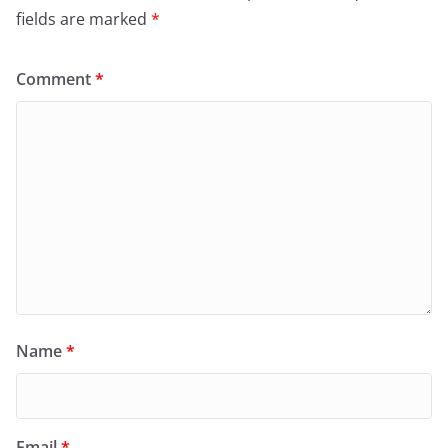
fields are marked
*
Comment
*
Name
*
Email
*