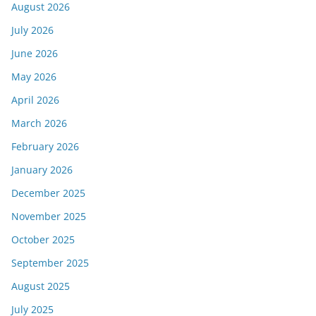
August 2026
July 2026
June 2026
May 2026
April 2026
March 2026
February 2026
January 2026
December 2025
November 2025
October 2025
September 2025
August 2025
July 2025