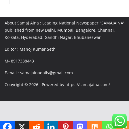
About Samaj Aina : Leading National Newspaper "SAMAJAINA'
published from new Delhi, Mumbai, Bangalore, Chennai,
Kolkata, Hyderabad, Gandhi Nagar, Bhubaneswar
Editor : Manoj Kumar Seth
M- 8917338443
E-mail : samajainadaily@gmail.com
Copyright © 2026
. Powered by https://samajaina.com/