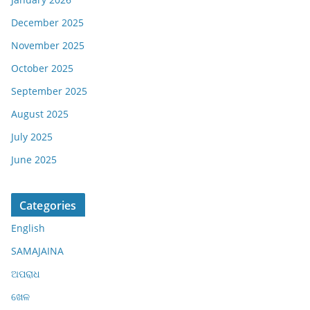
December 2025
November 2025
October 2025
September 2025
August 2025
July 2025
June 2025
Categories
English
SAMAJAINA
ଅପରାଧ
ଖେଳ